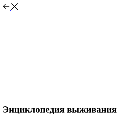
Энциклопедия выживания