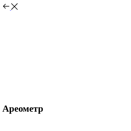
Ареометр