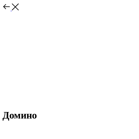
Домино