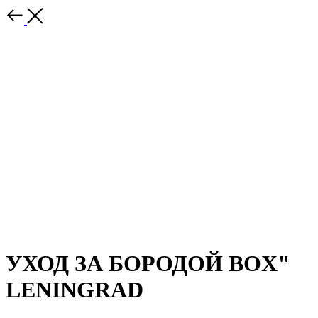
УХОД ЗА БОРОДОЙ BOX"
LENINGRAD